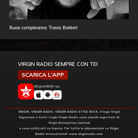
Buon compleanno Travis Barker!
VIRGIN RADIO SEMPRE CON TE!
SCARICA L'APP
disponibile su
VIRGIN, VIRGIN RADIO, VIRGIN RADIO STYLE ROCK, il logo Virgin
Signature e tutti i loghi Virgin Radio sono marchi registrati di
Virgin Enterprises Limited
e sono utilizzati su licenza. Per tutte le informazioni su Virgin
Radio International:
www.virginradio.com