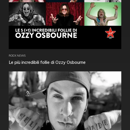
ROCK NEWS
Le più incredibili follie di Ozzy Osbourne