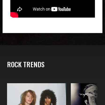
ROCK TRENDS