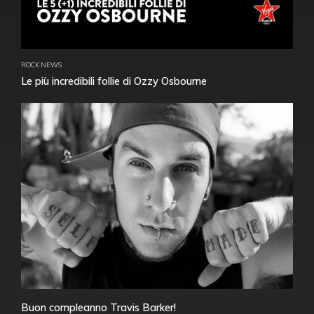
ROCK NEWS
Le più incredibili follie di Ozzy Osbourne
Buon compleanno Travis Barker!