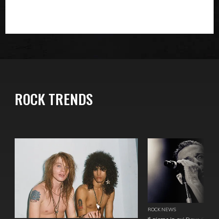
ROCK TRENDS
ROCK NEWS