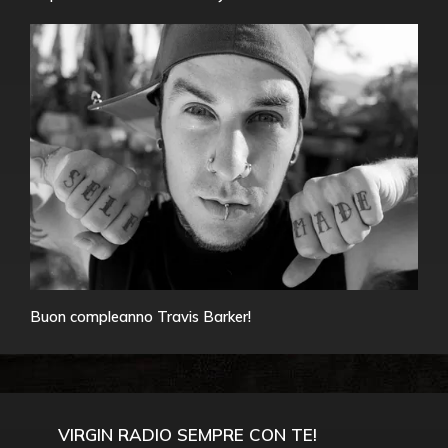
Buon compleanno Travis Barker!
VIRGIN RADIO SEMPRE CON TE!