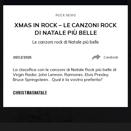
ROCK NEWS
XMAS IN ROCK – LE CANZONI ROCK
DI NATALE PIÙ BELLE
Le canzoni rock di Natale più belle
20/12/2025
Condividi
La classifica con le canzoni di Natale Rock più belle di
Virgin Radio: John Lennon, Ramones, Elvis Presley,
Bruce Springsteen… Qual è la vostra preferita?
CHRISTMAS
NATALE