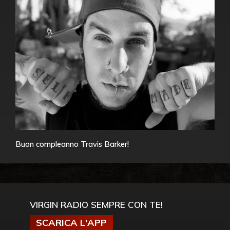
Buon compleanno Travis Barker!
VIRGIN RADIO SEMPRE CON TE!
SCARICA L'APP