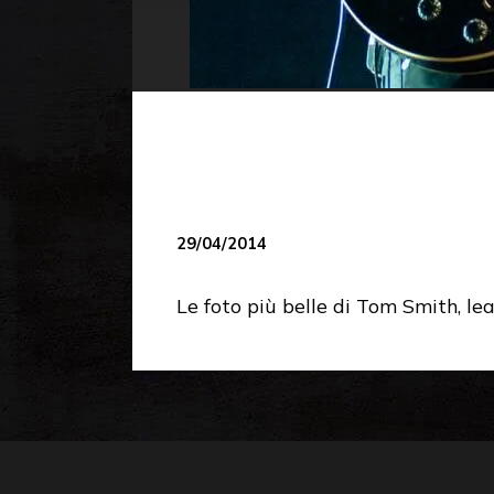
29/04/2014
Le foto più belle di Tom Smith, le