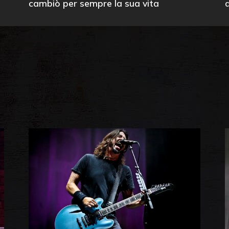
cambiò per sempre la sua vita