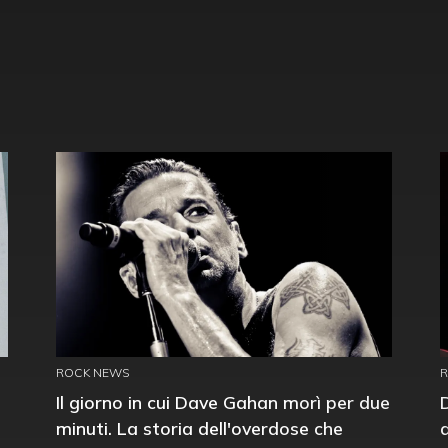
ROCK NEWS
Il giorno in cui Dave Gahan morì per due
minuti. La storia dell'overdose che