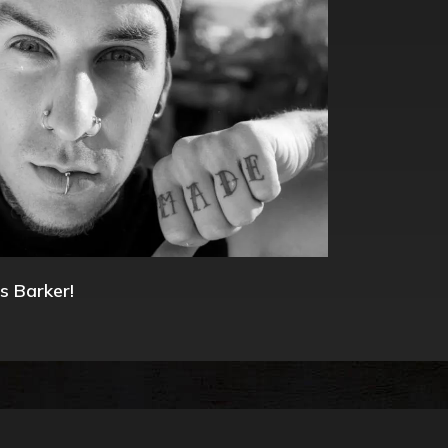
s Barker!