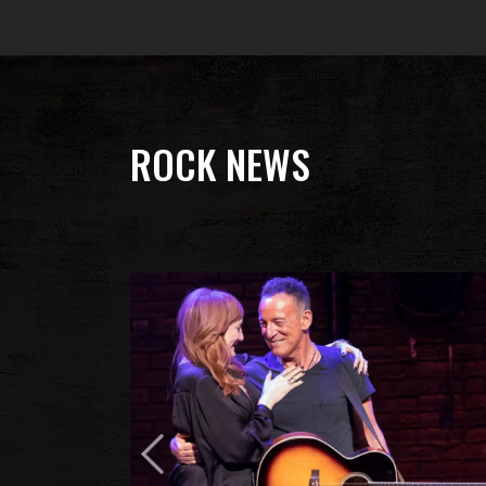
ROCK NEWS