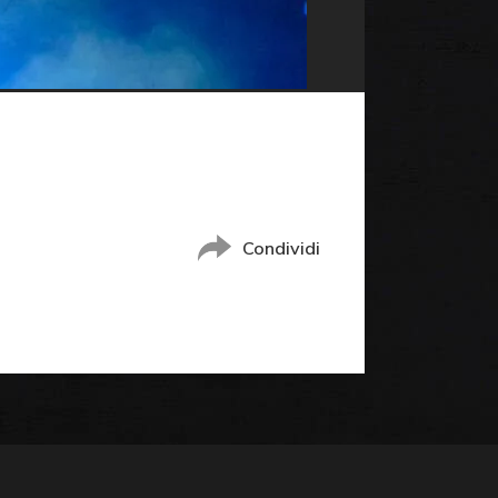
Condividi