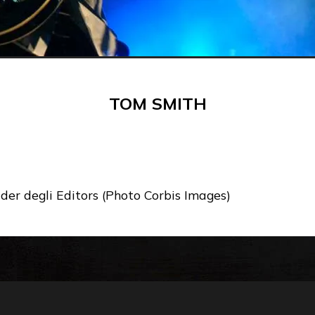
TOM SMITH
ader degli Editors (Photo Corbis Images)