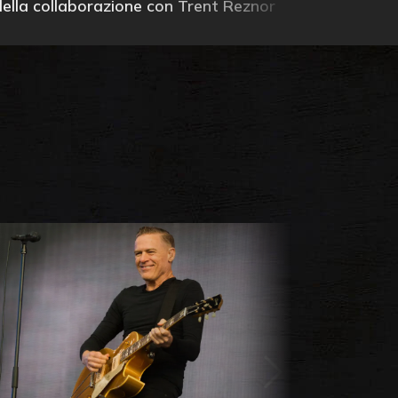
della collaborazione con Trent Reznor