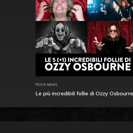
ROCK NEWS
Le più incredibili follie di Ozzy Osbourn