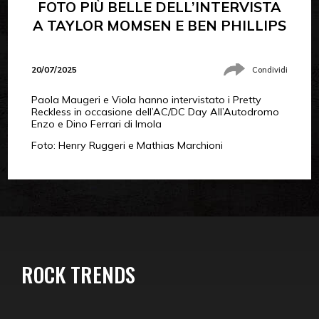
FOTO PIÙ BELLE DELL’INTERVISTA
A TAYLOR MOMSEN E BEN PHILLIPS
20/07/2025
Condividi
Paola Maugeri e Viola hanno intervistato i Pretty
Reckless in occasione dell’AC/DC Day All’Autodromo
Enzo e Dino Ferrari di Imola
Foto: Henry Ruggeri e Mathias Marchioni
ROCK TRENDS