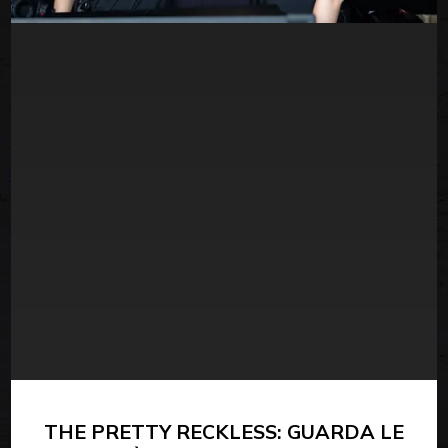
THE PRETTY RECKLESS: GUARDA LE