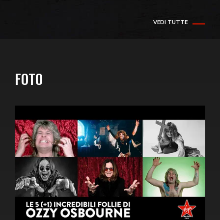
VEDI TUTTE
FOTO