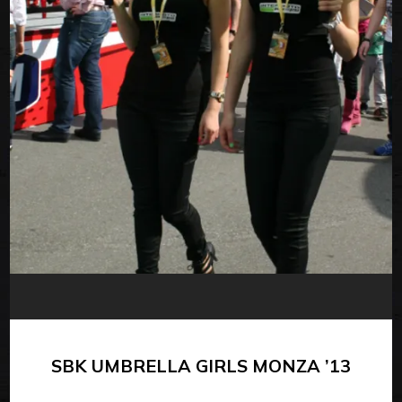
SBK UMBRELLA GIRLS MONZA ’13