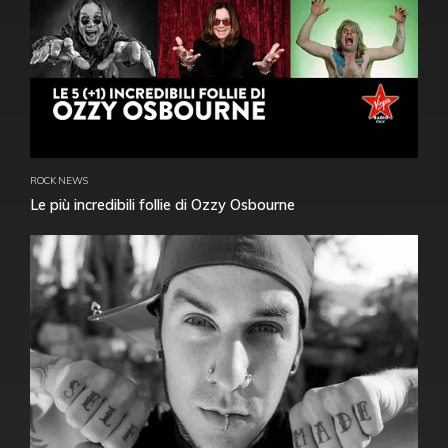
ROCK NEWS
Le più incredibili follie di Ozzy Osbourne