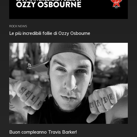
ROCK NEWS
Le più incredibili follie di Ozzy Osbourne
Buon compleanno Travis Barker!