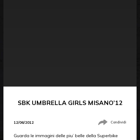
SBK UMBRELLA GIRLS MISANO’12
12/06/2012
Condividi
Guarda le immagini delle piu’ belle della Superbike