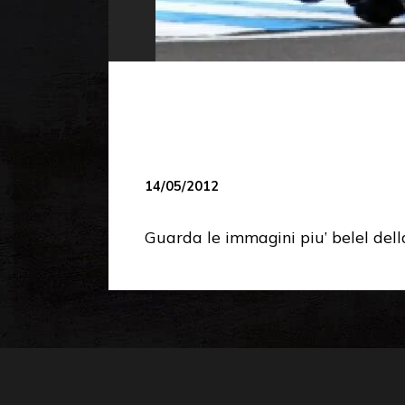
14/05/2012
Guarda le immagini piu’ belel de