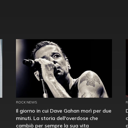
ROCK NEWS
Il giorno in cui Dave Gahan morì per due
minuti. La storia dell'overdose che
cambiò per sempre la sua vita