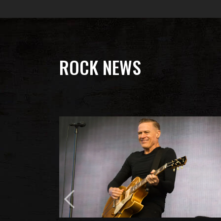
ROCK NEWS