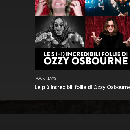
ROCK NEWS
Le più incredibili follie di Ozzy Osbourn