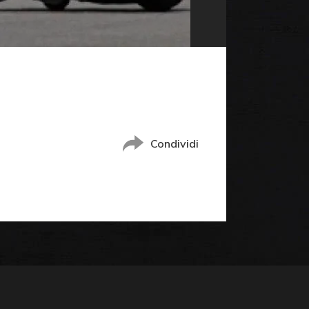
Condividi