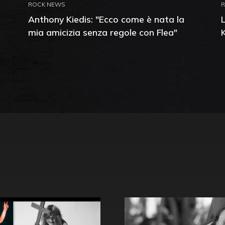
ROCK NEWS
Anthony Kiedis: "Ecco come è nata la
mia amicizia senza regole con Flea"