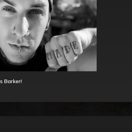
s Barker!