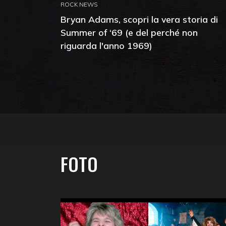
ROCK NEWS
Bryan Adams, scopri la vera storia di
Summer of ‘69 (e del perché non
riguarda l'anno 1969)
FOTO