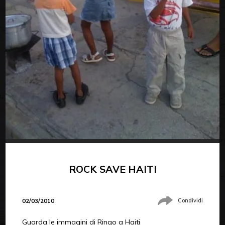
ROCK SAVE HAITI
02/03/2010
Condividi
Guarda le immagini di Ringo a Haiti