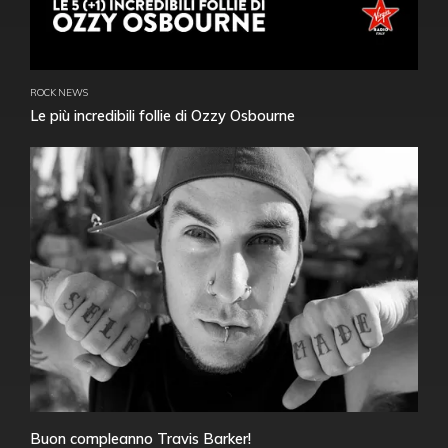
ROCK NEWS
Le più incredibili follie di Ozzy Osbourne
Buon compleanno Travis Barker!