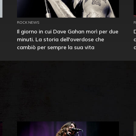
ROCK NEWS
Il giorno in cui Dave Gahan morì per due
minuti. La storia dell'overdose che
cambiò per sempre la sua vita