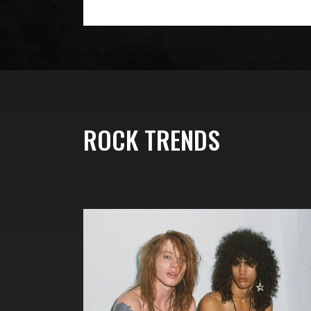
ROCK TRENDS