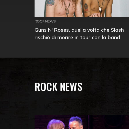
ROCK NEWS
Guns N' Roses, quella volta che Slash
rischiò di morire in tour con la band
ROCK NEWS