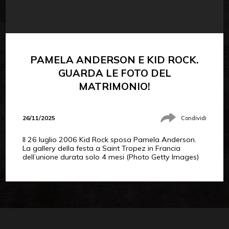
PAMELA ANDERSON E KID ROCK.
GUARDA LE FOTO DEL
MATRIMONIO!
26/11/2025
Condividi
Il 26 luglio 2006 Kid Rock sposa Pamela Anderson.
La gallery della festa a Saint Tropez in Francia
dell’unione durata solo 4 mesi (Photo Getty Images)