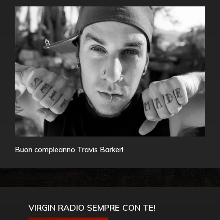
Buon compleanno Travis Barker!
VIRGIN RADIO SEMPRE CON TE!