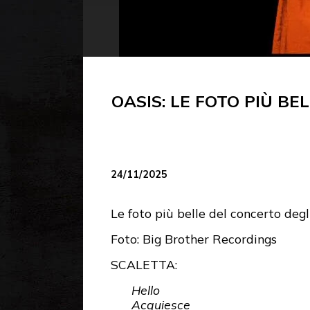
OASIS: LE FOTO PIÙ B
24/11/2025
Le foto più belle del concerto de
Foto: Big Brother Recordings
SCALETTA:
Hello
Acquiesce