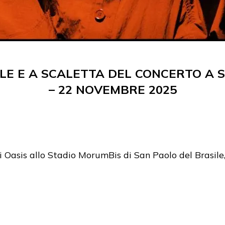
ELLE E A SCALETTA DEL CONCERTO A 
– 22 NOVEMBRE 2025
gli Oasis allo Stadio MorumBis di San Paolo del Brasi