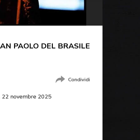
SAN PAOLO DEL BRASILE
Condividi
le, 22 novembre 2025