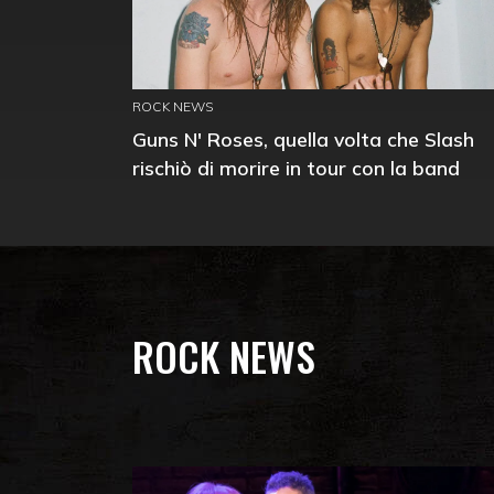
ROCK NEWS
Guns N' Roses, quella volta che Slash
rischiò di morire in tour con la band
ROCK NEWS