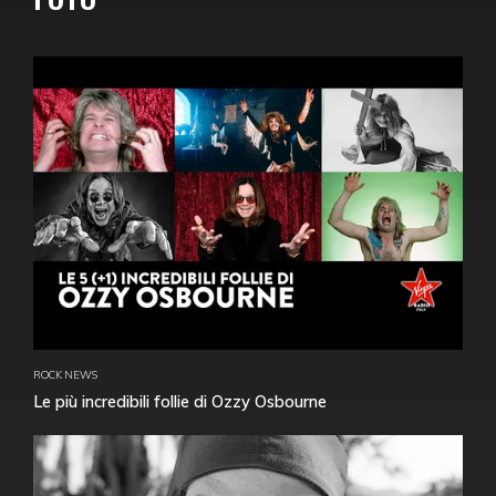
ROCK NEWS
Le più incredibili follie di Ozzy Osbourne