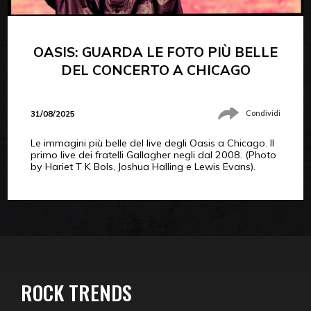
OASIS: GUARDA LE FOTO PIÙ BELLE
DEL CONCERTO A CHICAGO
31/08/2025
Condividi
Le immagini più belle del live degli Oasis a Chicago. Il
primo live dei fratelli Gallagher negli dal 2008. (Photo
by Hariet T K Bols, Joshua Halling e Lewis Evans).
ROCK TRENDS