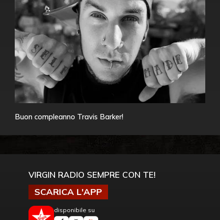
Buon compleanno Travis Barker!
VIRGIN RADIO SEMPRE CON TE!
SCARICA L'APP
disponibile su