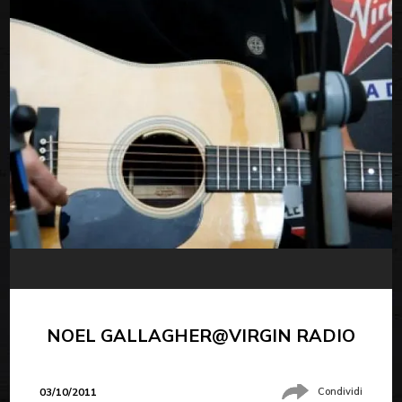
NOEL GALLAGHER@VIRGIN RADIO
03/10/2011
Condividi