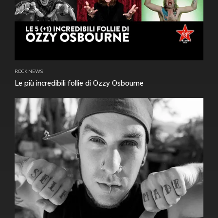
ROCK NEWS
Le più incredibili follie di Ozzy Osbourne