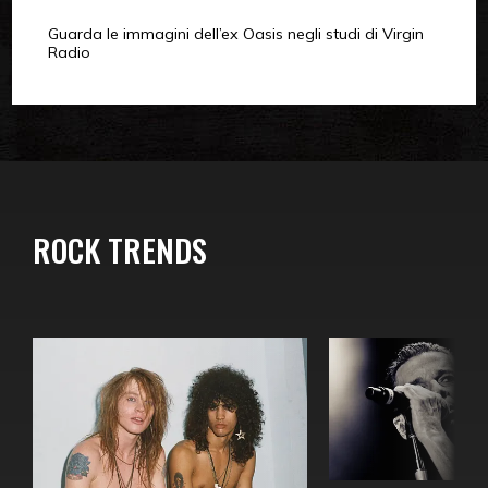
Guarda le immagini dell’ex Oasis negli studi di Virgin
Radio
ROCK TRENDS