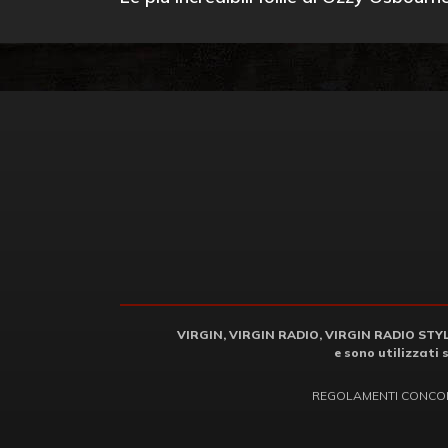
VIRGIN, VIRGIN RADIO, VIRGIN RADIO STYLE 
e sono utilizzati 
REGOLAMENTI CONCO