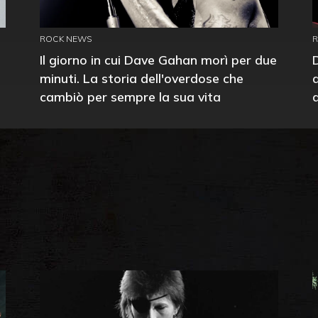
ROCK NEWS
Il giorno in cui Dave Gahan morì per due
minuti. La storia dell'overdose che
cambiò per sempre la sua vita