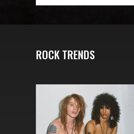
ROCK TRENDS