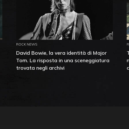
ROCK NEWS
David Bowie, la vera identità di Major
Tom. La risposta in una sceneggiatura
trovata negli archivi