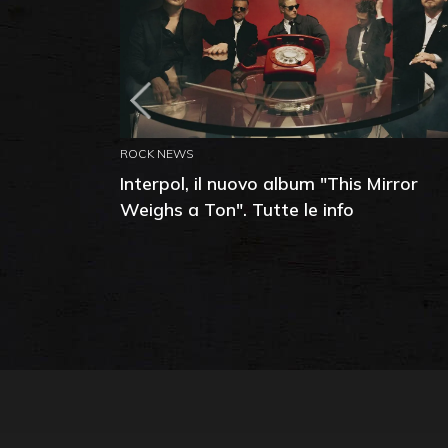
ROCK NEWS
Interpol, il nuovo album "This Mirror
Weighs a Ton". Tutte le info