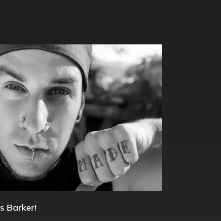
s Barker!