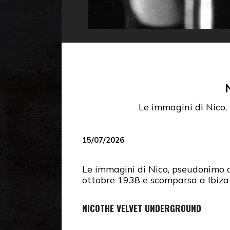
Le immagini di Nico,
15/07/2026
Le immagini di Nico, pseudonimo d
ottobre 1938 e scomparsa a Ibiza 
NICO
THE VELVET UNDERGROUND