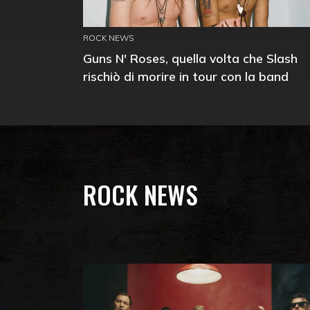
ROCK NEWS
Guns N' Roses, quella volta che Slash
rischiò di morire in tour con la band
ROCK NEWS