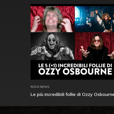
ROCK NEWS
Le più incredibili follie di Ozzy Osbourn