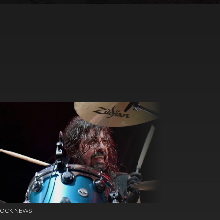
ROCK NEWS