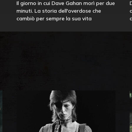
Il giorno in cui Dave Gahan morì per due
minuti. La storia dell'overdose che
cambiò per sempre la sua vita