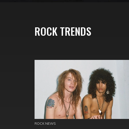
ROCK TRENDS
ROCK NEWS