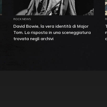
ROCK NEWS
David Bowie, la vera identità di Major
Tom. La risposta in una sceneggiatura
trovata negli archivi