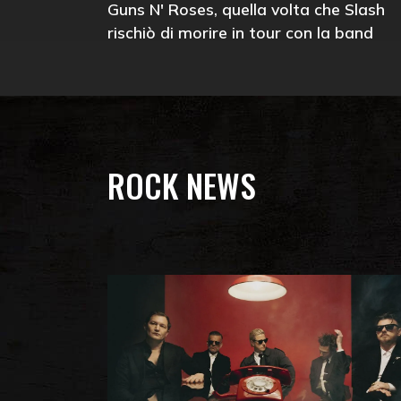
Guns N' Roses, quella volta che Slash
rischiò di morire in tour con la band
ROCK NEWS