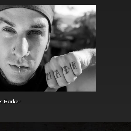
s Barker!