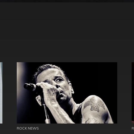
ROCK NEWS