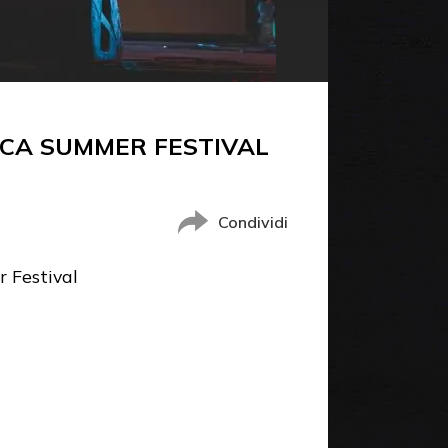
CCA SUMMER FESTIVAL
Condividi
 Festival