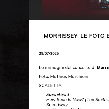
MORRISSEY: LE FOTO
28/07/2025
Le immagini del concerto di
Morri
Foto: Mathias Marchioni
SCALETTA:
Suedehead
How Soon Is Now? (The Smiths
Speedway