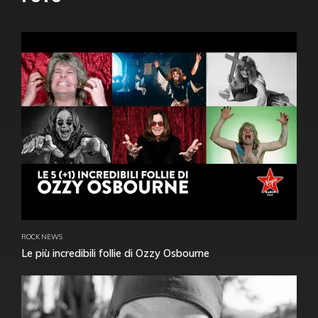
ROCK NEWS
Le più incredibili follie di Ozzy Osbourne