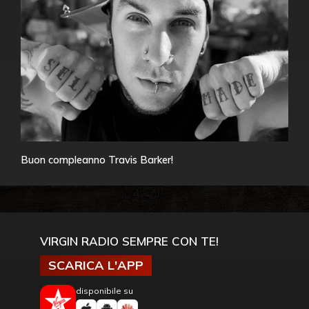
Buon compleanno Travis Barker!
VIRGIN RADIO SEMPRE CON TE!
SCARICA L'APP
disponibile su