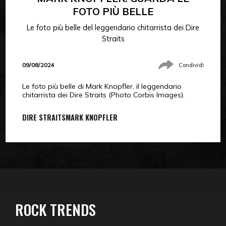
FOTO PIÙ BELLE
Le foto più belle del leggendario chitarrista dei Dire
Straits
09/08/2024
Condividi
Le foto più belle di Mark Knopfler, il leggendario
chitarrista dei Dire Straits (Photo Corbis Images).
DIRE STRAITS
MARK KNOPFLER
ROCK TRENDS