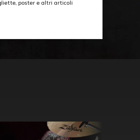
liette, poster e altri articoli