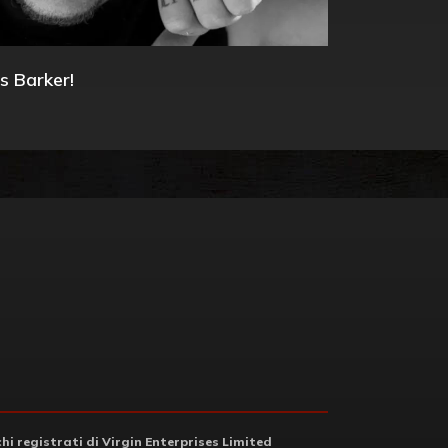
s Barker!
i registrati di Virgin Enterprises Limited