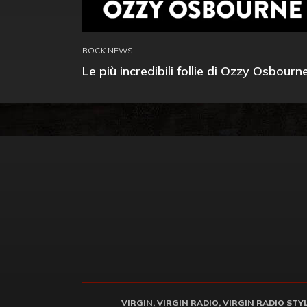
ROCK NEWS
Le più incredibili follie di Ozzy Osbourn
VIRGIN, VIRGIN RADIO, VIRGIN RADIO STYLE 