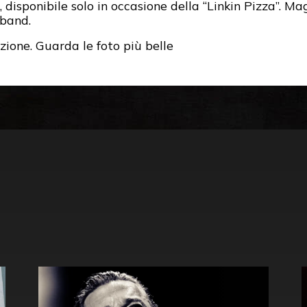
, disponibile solo in occasione della “Linkin Pizza”. Mag
 band.
zione. Guarda le foto più belle