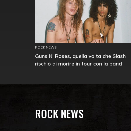
ROCK NEWS
Guns N' Roses, quella volta che Slash
rischiò di morire in tour con la band
ROCK NEWS