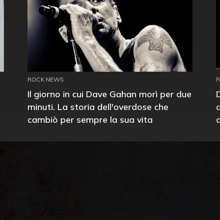
ROCK NEWS
Il giorno in cui Dave Gahan morì per due
minuti. La storia dell'overdose che
cambiò per sempre la sua vita