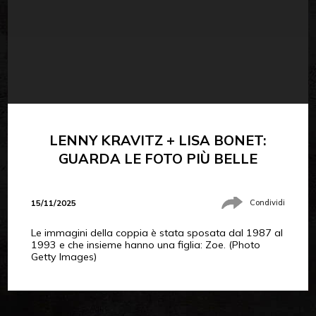
LENNY KRAVITZ + LISA BONET:
GUARDA LE FOTO PIÙ BELLE
15/11/2025
Condividi
Le immagini della coppia è stata sposata dal 1987 al
1993 e che insieme hanno una figlia: Zoe. (Photo
Getty Images)