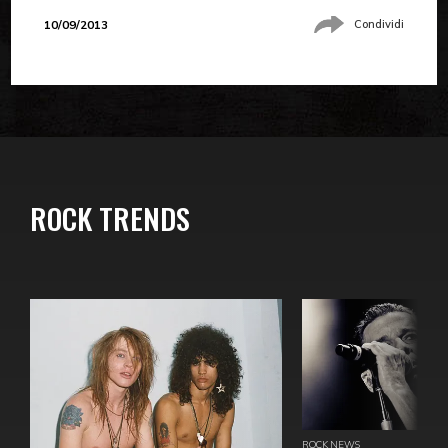
10/09/2013
Condividi
ROCK TRENDS
ROCK NEWS