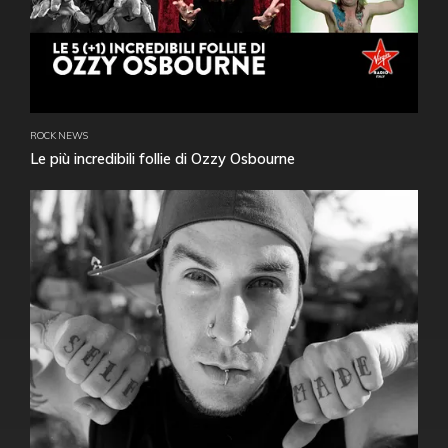
ROCK NEWS
Le più incredibili follie di Ozzy Osbourne