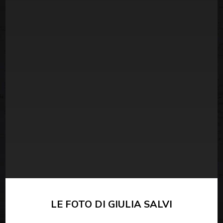
LE FOTO DI GIULIA SALVI