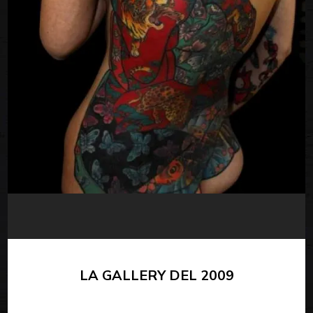
LA GALLERY DEL 2009