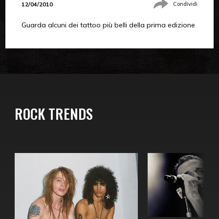
12/04/2010
Condividi
Guarda alcuni dei tattoo più belli della prima edizione
ROCK TRENDS