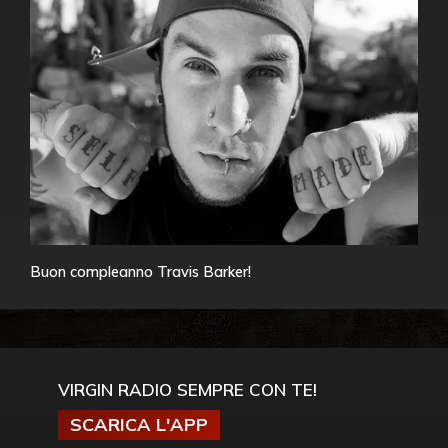
Buon compleanno Travis Barker!
VIRGIN RADIO SEMPRE CON TE!
SCARICA L'APP