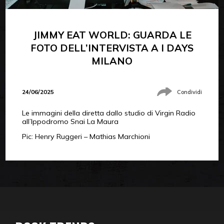
JIMMY EAT WORLD: GUARDA LE
FOTO DELL’INTERVISTA A I DAYS
MILANO
24/06/2025
Condividi
Le immagini della diretta dallo studio di Virgin Radio
all’Ippodromo Snai La Maura
Pic: Henry Ruggeri – Mathias Marchioni