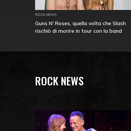
ROCK NEWS
Guns N' Roses, quella volta che Slash
rischiò di morire in tour con la band
ROCK NEWS