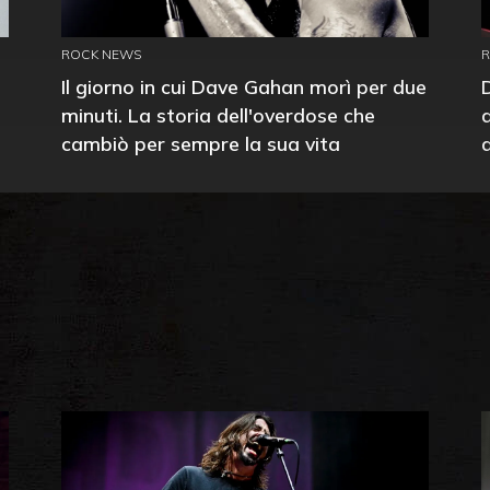
ROCK NEWS
Il giorno in cui Dave Gahan morì per due
minuti. La storia dell'overdose che
cambiò per sempre la sua vita