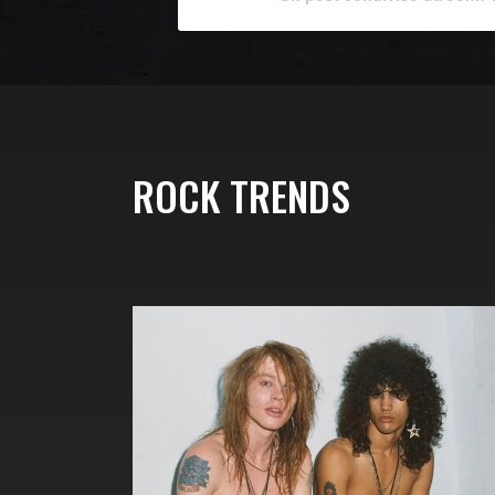
ROCK TRENDS