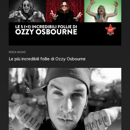
ROCK NEWS
Le più incredibili follie di Ozzy Osbourne