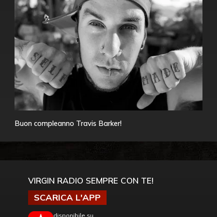
Buon compleanno Travis Barker!
VIRGIN RADIO SEMPRE CON TE!
SCARICA L'APP
disponibile su