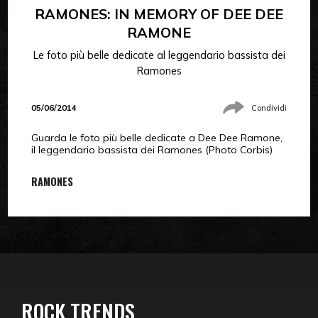
RAMONES: IN MEMORY OF DEE DEE
RAMONE
Le foto più belle dedicate al leggendario bassista dei
Ramones
05/06/2014
Condividi
Guarda le foto più belle dedicate a Dee Dee Ramone,
il leggendario bassista dei Ramones (Photo Corbis)
RAMONES
ROCK TRENDS