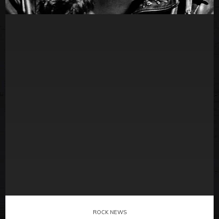
ROCK NEWS