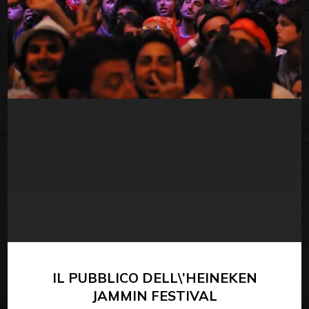
IL PUBBLICO DELL\’HEINEKEN
JAMMIN FESTIVAL