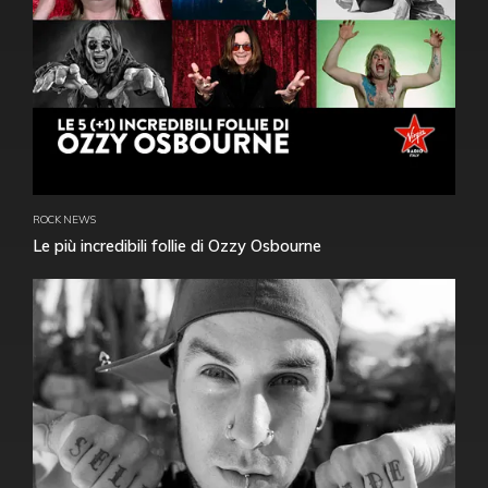
ROCK NEWS
Le più incredibili follie di Ozzy Osbourne