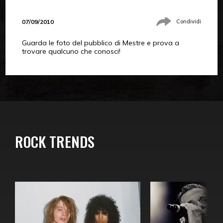
07/09/2010
Condividi
Guarda le foto del pubblico di Mestre e prova a
trovare qualcuno che conosci!
ROCK TRENDS