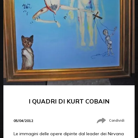
I QUADRI DI KURT COBAIN
05/04/2012
Condividi
Le immagini delle opere dipinte dal leader dei Nirvana