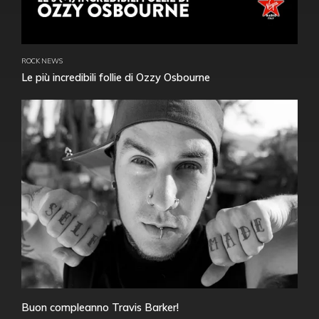
ROCK NEWS
Le più incredibili follie di Ozzy Osbourne
Buon compleanno Travis Barker!