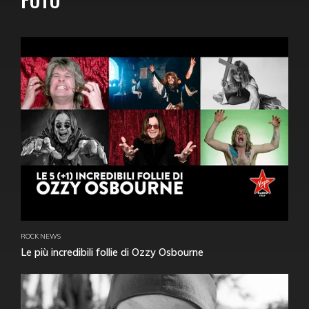
ROCK NEWS
Le più incredibili follie di Ozzy Osbourne