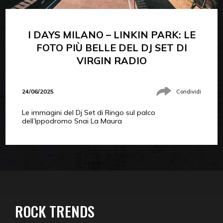
I DAYS MILANO – LINKIN PARK: LE
FOTO PIÙ BELLE DEL DJ SET DI
VIRGIN RADIO
24/06/2025
Condividi
Le immagini del Dj Set di Ringo sul palco
dell’Ippodromo Snai La Maura
ROCK TRENDS