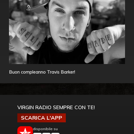
Buon compleanno Travis Barker!
VIRGIN RADIO SEMPRE CON TE!
SCARICA L'APP
disponibile su