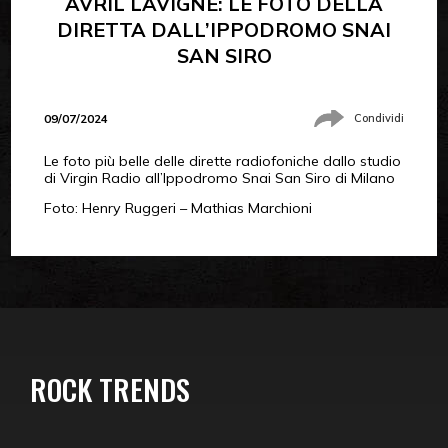
AVRIL LAVIGNE: LE FOTO DELLA
DIRETTA DALL’IPPODROMO SNAI
SAN SIRO
09/07/2024
Condividi
Le foto più belle delle dirette radiofoniche dallo studio
di Virgin Radio all’Ippodromo Snai San Siro di Milano
Foto: Henry Ruggeri – Mathias Marchioni
ROCK TRENDS