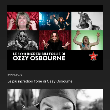
ROCK NEWS
Le più incredibili follie di Ozzy Osbourne