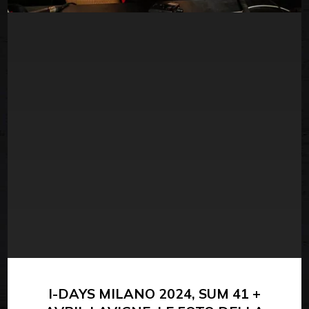
I-DAYS MILANO 2024, SUM 41 +