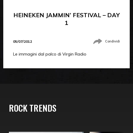
HEINEKEN JAMMIN’ FESTIVAL – DAY
1
05/07/2012
Condividi
Le immagini dal palco di Virgin Radio
ROCK TRENDS