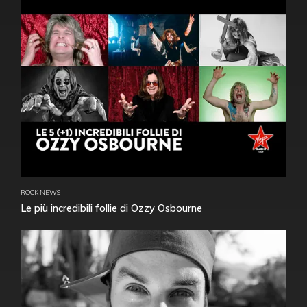
ROCK NEWS
Le più incredibili follie di Ozzy Osbourne