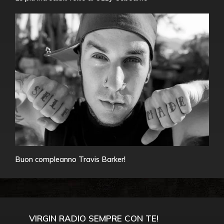
Buon compleanno Travis Barker!
VIRGIN RADIO SEMPRE CON TE!