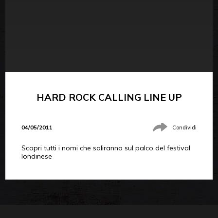
HARD ROCK CALLING LINE UP
04/05/2011
Condividi
Scopri tutti i nomi che saliranno sul palco del festival
londinese