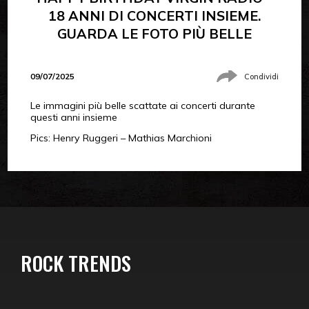
18 ANNI DI CONCERTI INSIEME.
GUARDA LE FOTO PIÙ BELLE
09/07/2025
Condividi
Le immagini più belle scattate ai concerti durante
questi anni insieme
Pics: Henry Ruggeri – Mathias Marchioni
ROCK TRENDS