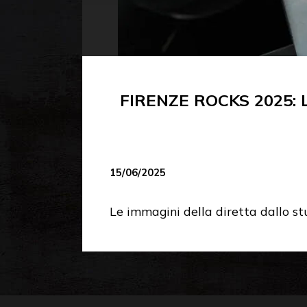
FIRENZE ROCKS 2025: 
15/06/2025
Le immagini della diretta dallo st