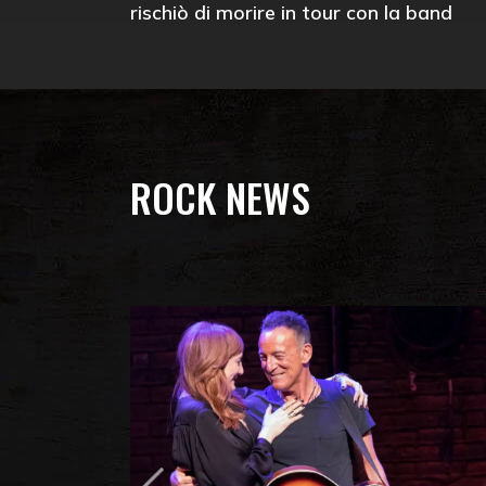
rischiò di morire in tour con la band
ROCK NEWS