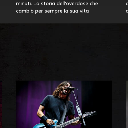
minuti. La storia dell'overdose che
cambiò per sempre la sua vita