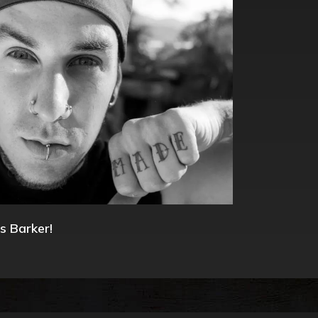
s Barker!