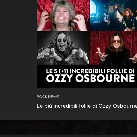
ROCK NEWS
Le più incredibili follie di Ozzy Osbourn