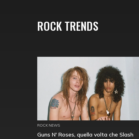
ROCK TRENDS
ROCK NEWS
Guns N' Roses, quella volta che Slash