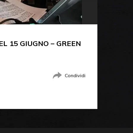
DEL 15 GIUGNO – GREEN
Condividi