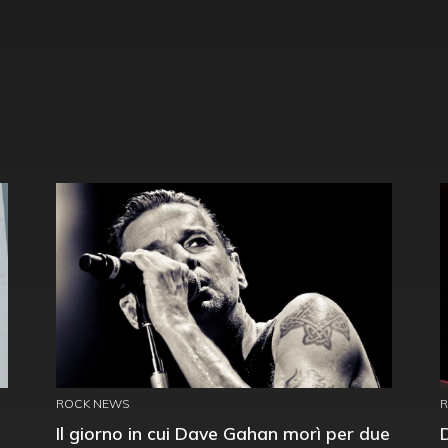
ROCK NEWS
Il giorno in cui Dave Gahan morì per due