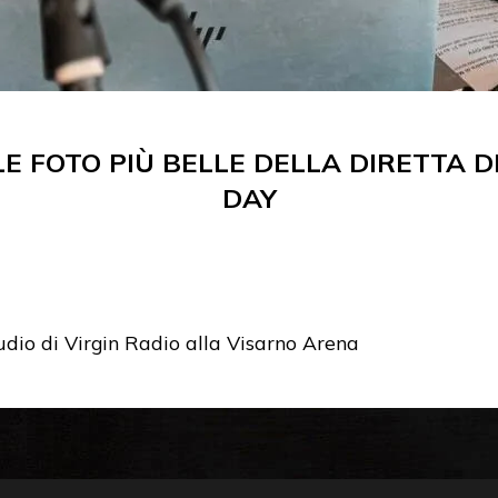
LE FOTO PIÙ BELLE DELLA DIRETTA 
DAY
udio di Virgin Radio alla Visarno Arena