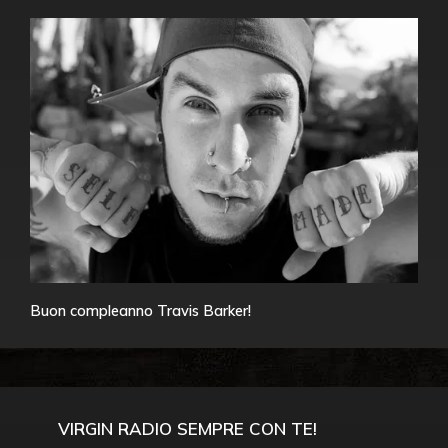
Buon compleanno Travis Barker!
VIRGIN RADIO SEMPRE CON TE!