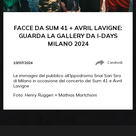
FACCE DA SUM 41 + AVRIL LAVIGNE:
GUARDA LA GALLERY DA I-DAYS
MILANO 2024
10/07/2024
Condividi
Le immagini del pubblico all’Ippodromo Snai San Siro
di Milano in occasione del concerto dei Sum 41 e Avril
Lavigne
Foto: Henry Ruggeri + Mathias Martchioni