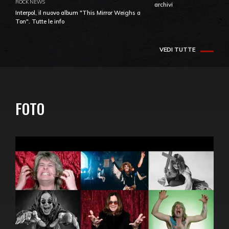
ROCK NEWS
archivi
Interpol, il nuovo album "This Mirror Weighs a
Ton". Tutte le info
VEDI TUTTE
FOTO