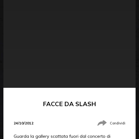
FACCE DA SLASH
24/10/2012
Condividi
Guarda la gallery scattata fuori dal concerto di