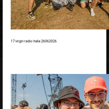
17 virgin radio italia 26062026