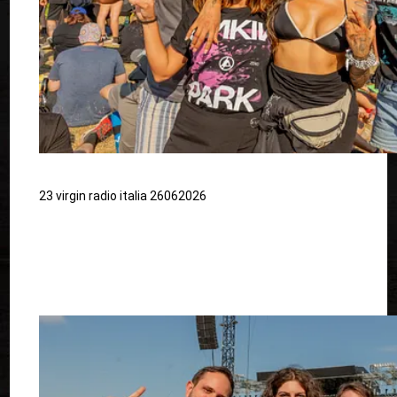
23 virgin radio italia 26062026