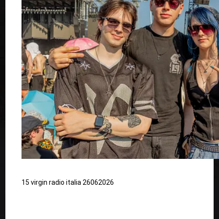
15 virgin radio italia 26062026