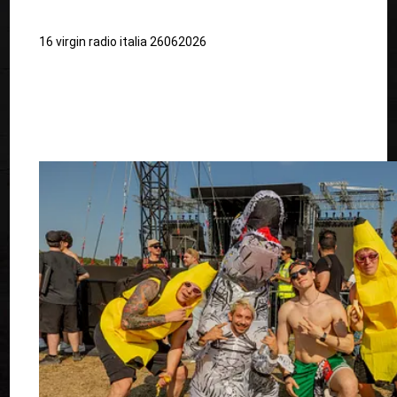
16 virgin radio italia 26062026