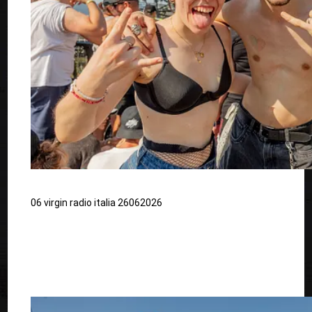
06 virgin radio italia 26062026