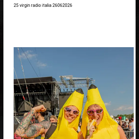
25 virgin radio italia 26062026