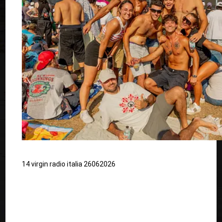
14 virgin radio italia 26062026