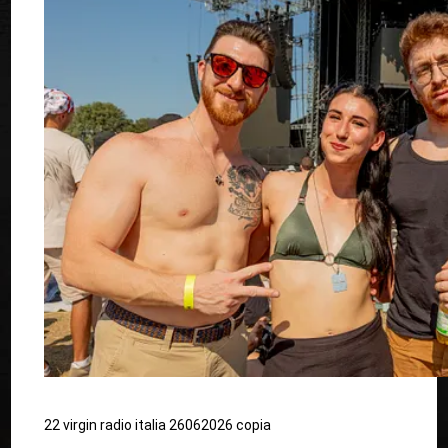
22 virgin radio italia 26062026 copia