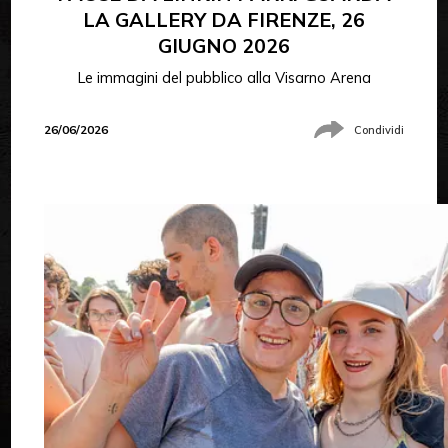
LA GALLERY DA FIRENZE, 26
GIUGNO 2026
Le immagini del pubblico alla Visarno Arena
26/06/2026
Condividi