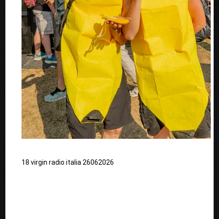
18 virgin radio italia 26062026