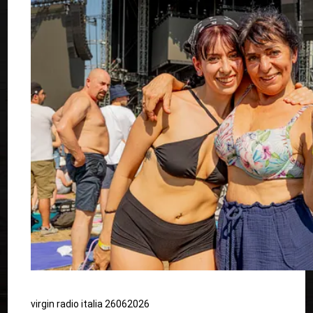
virgin radio italia 26062026