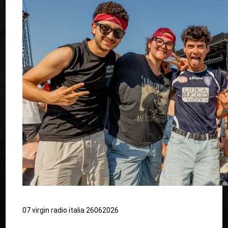
07 virgin radio italia 26062026