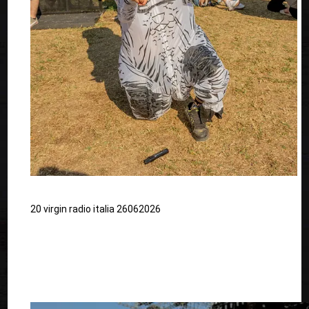
20 virgin radio italia 26062026