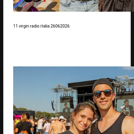
11 virgin radio italia 26062026