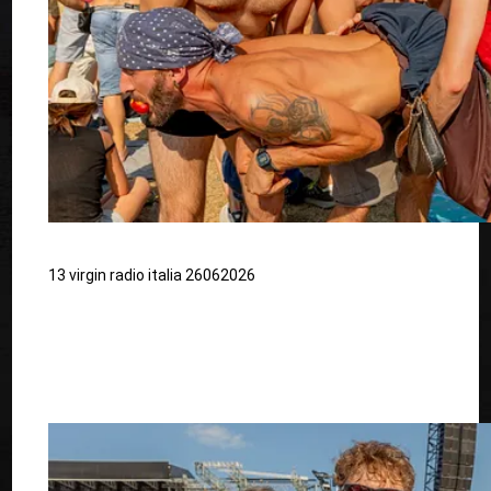
13 virgin radio italia 26062026