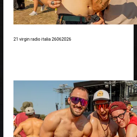
21 virgin radio italia 26062026