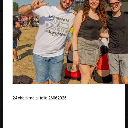
24 virgin radio italia 26062026