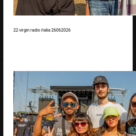
22 virgin radio italia 26062026