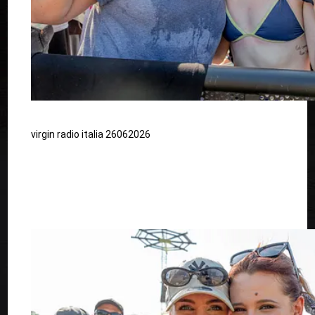
virgin radio italia 26062026