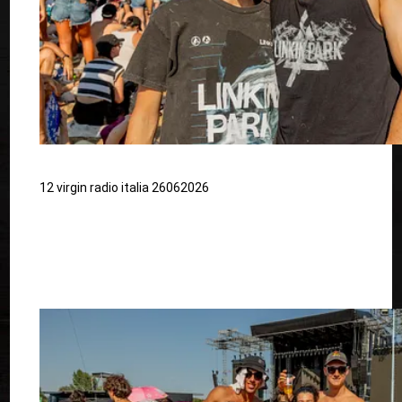
12 virgin radio italia 26062026