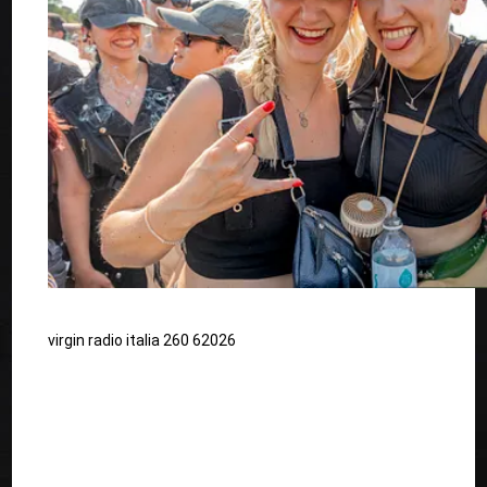
virgin radio italia 260 62026