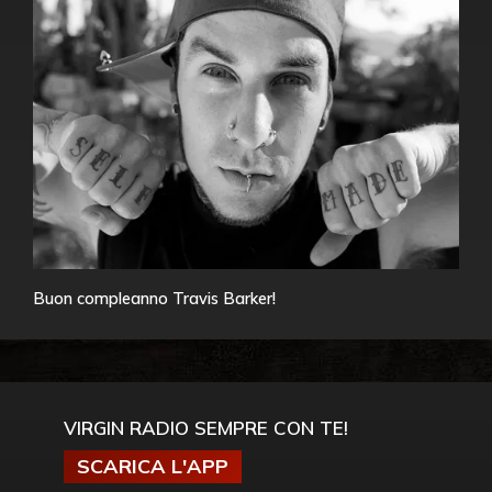
Buon compleanno Travis Barker!
VIRGIN RADIO SEMPRE CON TE!
SCARICA L'APP