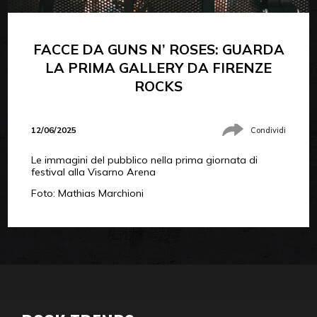
FACCE DA GUNS N’ ROSES: GUARDA
LA PRIMA GALLERY DA FIRENZE
ROCKS
12/06/2025
Condividi
Le immagini del pubblico nella prima giornata di
festival alla Visarno Arena
Foto: Mathias Marchioni