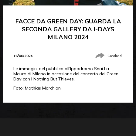
FACCE DA GREEN DAY: GUARDA LA
SECONDA GALLERY DA I-DAYS
MILANO 2024
16/06/2024
Condividi
Le immagini del pubblico all’Ippodromo Snai La
Maura di Milano in occasione del concerto dei Green
Day con i Nothing But Thieves.
Foto: Mathias Marchioni