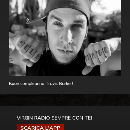
Buon compleanno Travis Barker!
VIRGIN RADIO SEMPRE CON TE!
SCARICA L'APP