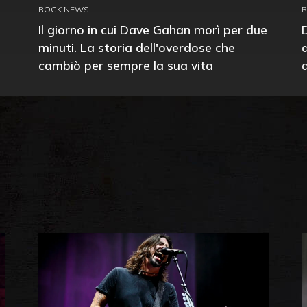
ROCK NEWS
Il giorno in cui Dave Gahan morì per due
minuti. La storia dell'overdose che
cambiò per sempre la sua vita