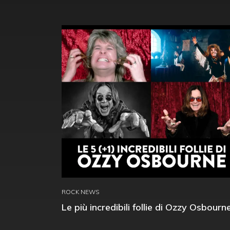
ROCK NEWS
Le più incredibili follie di Ozzy Osbourn