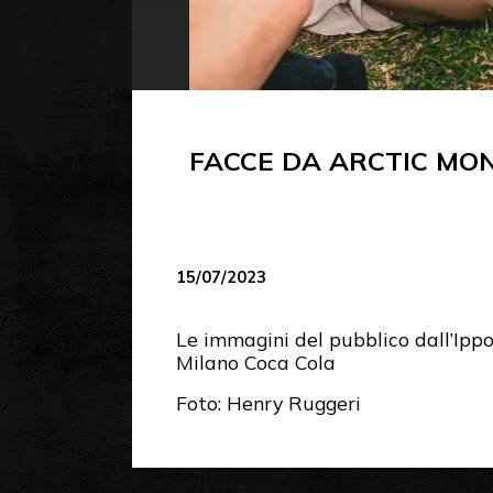
FACCE DA ARCTIC MON
15/07/2023
Le immagini del pubblico dall’Ipp
Milano Coca Cola
Foto: Henry Ruggeri