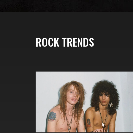
ROCK TRENDS