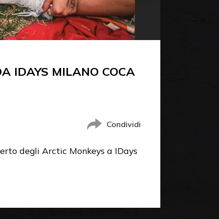
DA IDAYS MILANO COCA
Condividi
erto degli Arctic Monkeys a IDays