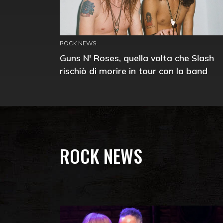
ROCK NEWS
Guns N' Roses, quella volta che Slash
rischiò di morire in tour con la band
ROCK NEWS