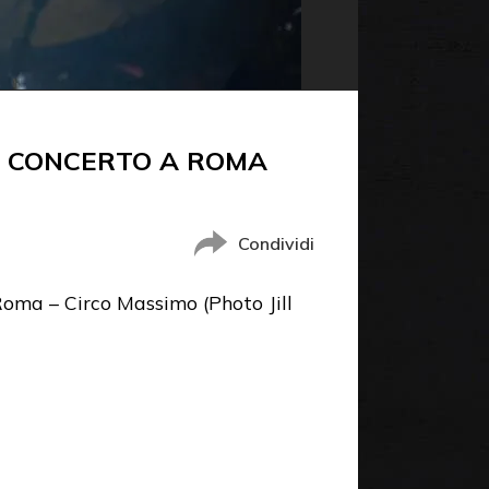
O CONCERTO A ROMA
Condividi
Roma – Circo Massimo (Photo Jill