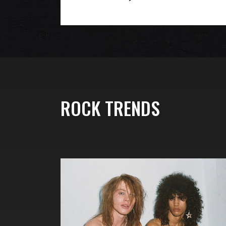
ROCK TRENDS