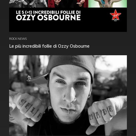
ROCK NEWS
Le più incredibili follie di Ozzy Osbourne