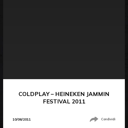
COLDPLAY – HEINEKEN JAMMIN
FESTIVAL 2011
10/06/2011
Condividi