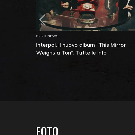
ROCK NEWS
Interpol, il nuovo album "This Mirror
Weighs a Ton". Tutte le info
FOTO