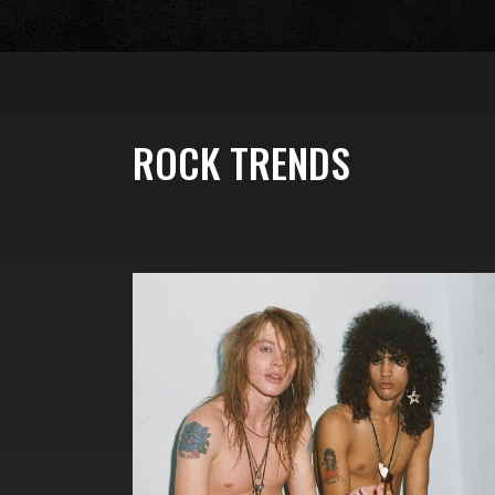
ROCK TRENDS