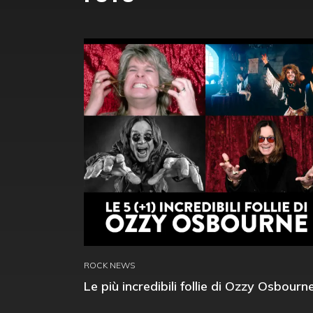
ROCK NEWS
Le più incredibili follie di Ozzy Osbourn