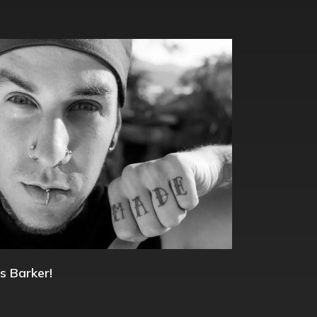
s Barker!