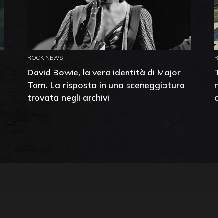
ROCK NEWS
David Bowie, la vera identità di Major
Tom. La risposta in una sceneggiatura
trovata negli archivi