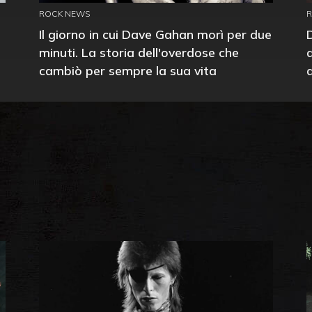
ROCK NEWS
Il giorno in cui Dave Gahan morì per due
minuti. La storia dell'overdose che
cambiò per sempre la sua vita