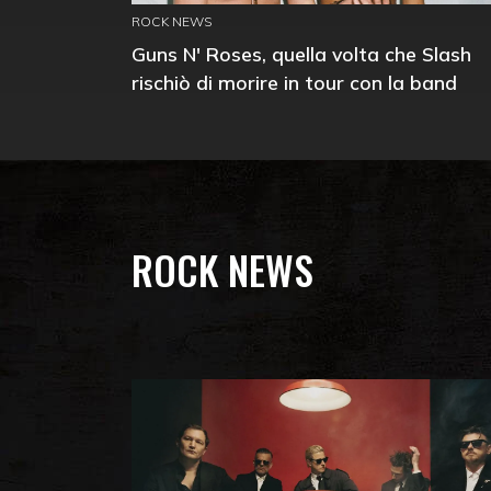
ROCK NEWS
Guns N' Roses, quella volta che Slash
rischiò di morire in tour con la band
ROCK NEWS