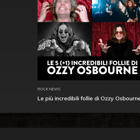
ROCK NEWS
Le più incredibili follie di Ozzy Osbourn