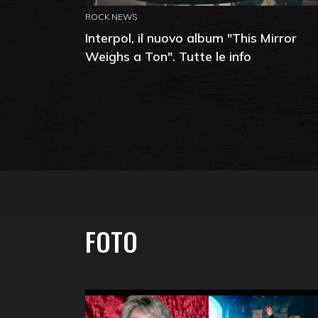
ROCK NEWS
Interpol, il nuovo album "This Mirror
Weighs a Ton". Tutte le info
FOTO