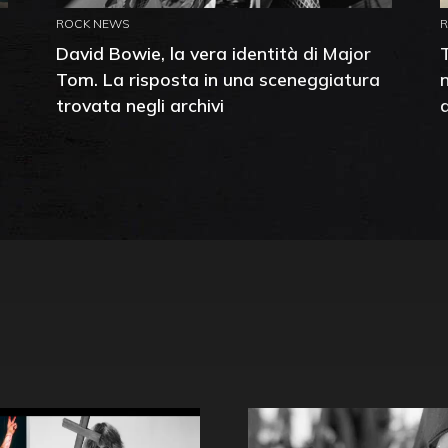
ROCK NEWS
David Bowie, la vera identità di Major
Tom. La risposta in una sceneggiatura
trovata negli archivi