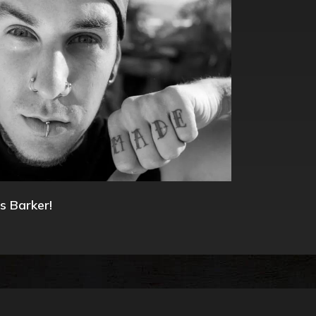
s Barker!