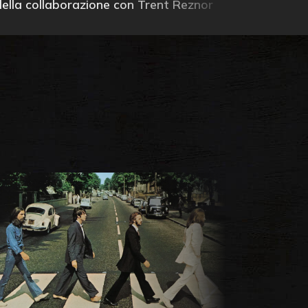
della collaborazione con Trent Reznor