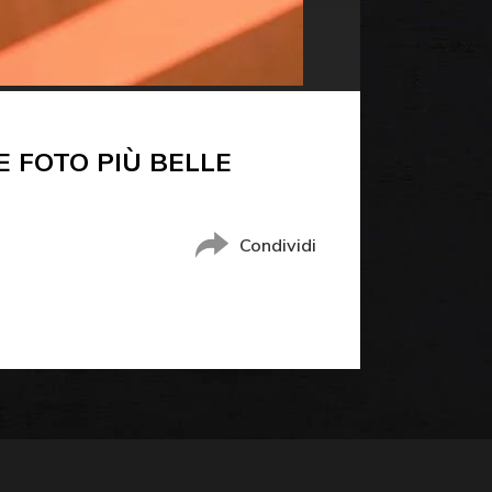
 FOTO PIÙ BELLE
Condividi