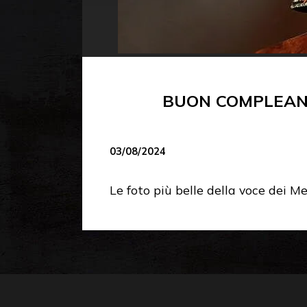
BUON COMPLEANN
03/08/2024
Le foto più belle della voce dei M