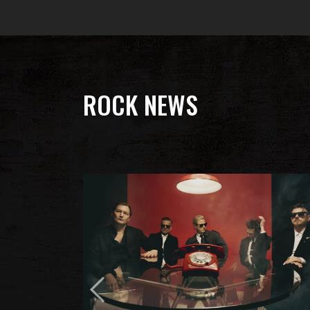
ROCK NEWS