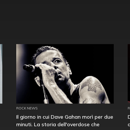
ROCK NEWS
Il giorno in cui Dave Gahan morì per due
minuti. La storia dell'overdose che