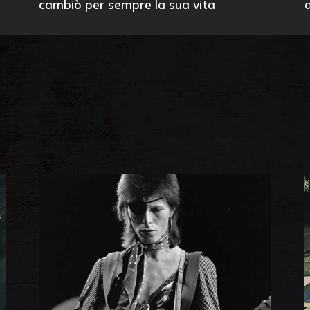
cambiò per sempre la sua vita