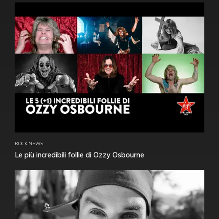
ROCK NEWS
Le più incredibili follie di Ozzy Osbourne