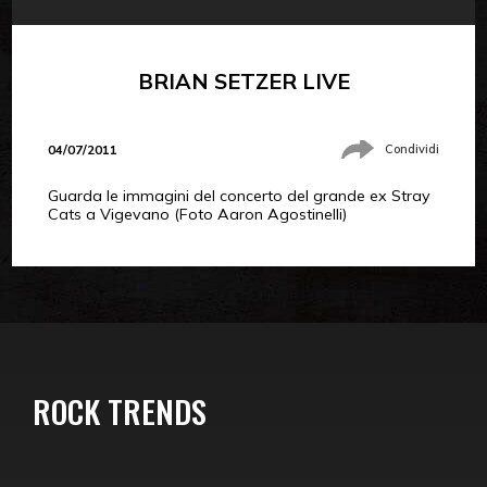
BRIAN SETZER LIVE
04/07/2011
Condividi
Guarda le immagini del concerto del grande ex Stray
Cats a Vigevano (Foto Aaron Agostinelli)
ROCK TRENDS