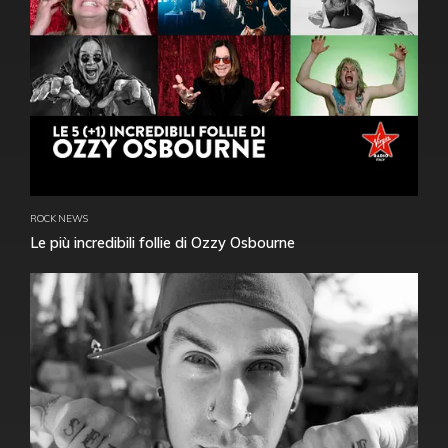
ROCK NEWS
Le più incredibili follie di Ozzy Osbourne