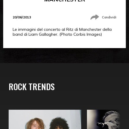
20/06/2013
Condividi
Le immagini del concerto al Ritz di Manchester della
band di Liam Gallagher. (Photo Corbis Images)
ROCK TRENDS