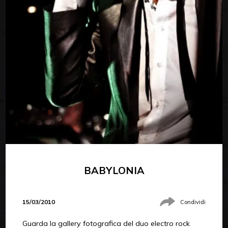
BABYLONIA
15/03/2010
Condividi
Guarda la gallery fotografica del duo electro rock