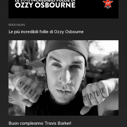
ROCK NEWS
Le più incredibili follie di Ozzy Osbourne
Buon compleanno Travis Barker!