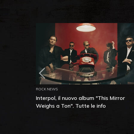
ROCK NEWS
Interpol, il nuovo album "This Mirror
Weighs a Ton". Tutte le info