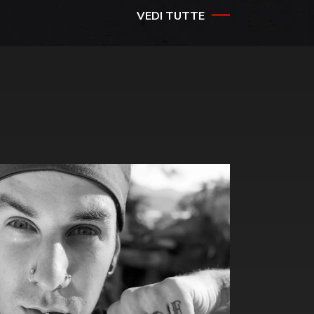
VEDI TUTTE