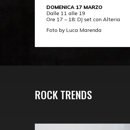
DOMENICA 17 MARZO
Dalle 11 alle 19
Ore 17 – 18: DJ set con Alteria
Foto by Luca Marenda
ROCK TRENDS