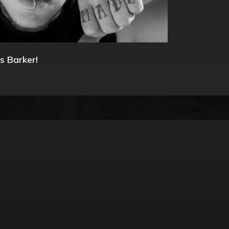
s Barker!