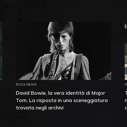
ROCK NEWS
David Bowie, la vera identità di Major
Tom. La risposta in una sceneggiatura
trovata negli archivi