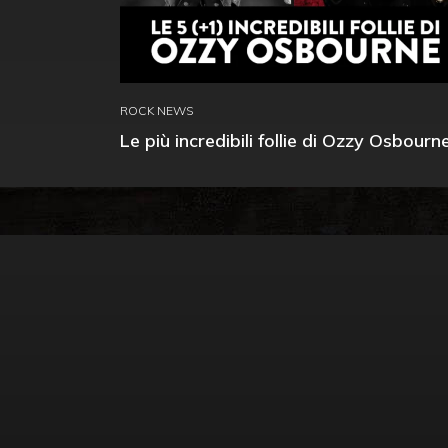
ROCK NEWS
Le più incredibili follie di Ozzy Osbourn