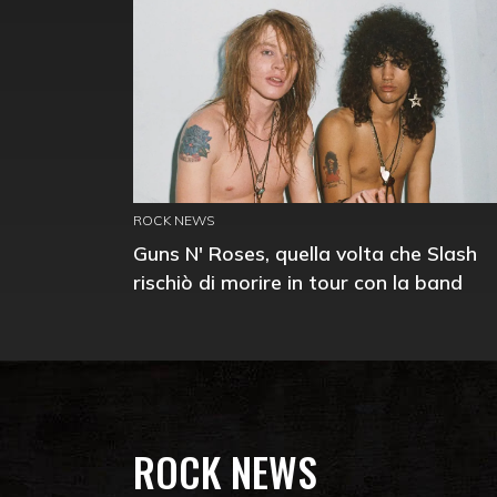
ROCK NEWS
Guns N' Roses, quella volta che Slash
rischiò di morire in tour con la band
ROCK NEWS